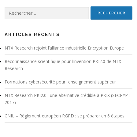
Rechercher :
ARTICLES RÉCENTS
NTX Research rejoint l’alliance industrielle Encryption Europe
Reconnaissance scientifique pour l’invention PKI2.0 de NTX
Research
Formations cybersécurité pour l’enseignement supérieur
NTX Research PKI2.0 : une alternative crédible à PKIX (SECRYPT
2017)
CNIL – Règlement européen RGPD : se préparer en 6 étapes