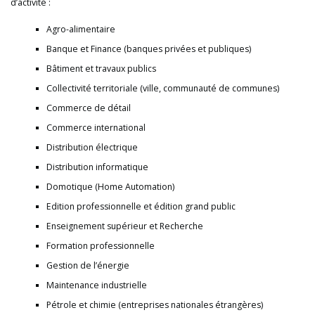
d’activité :
Agro-alimentaire
Banque et Finance (banques privées et publiques)
Bâtiment et travaux publics
Collectivité territoriale (ville, communauté de communes)
Commerce de détail
Commerce international
Distribution électrique
Distribution informatique
Domotique (Home Automation)
Edition professionnelle et édition grand public
Enseignement supérieur et Recherche
Formation professionnelle
Gestion de l’énergie
Maintenance industrielle
Pétrole et chimie (entreprises nationales étrangères)