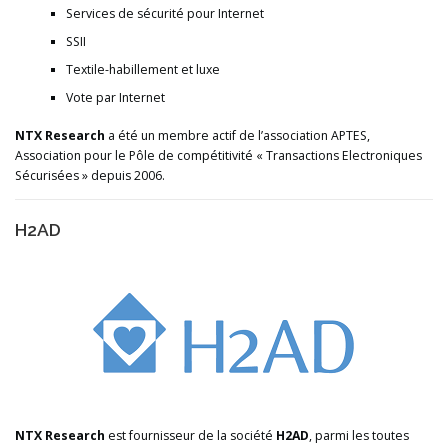
Services de sécurité pour Internet
SSII
Textile-habillement et luxe
Vote par Internet
NTX Research
a été un membre actif de l’association APTES,
Association pour le Pôle de compétitivité « Transactions Electroniques
Sécurisées » depuis 2006.
H2AD
NTX Research
est fournisseur de la société
H2AD
, parmi les toutes