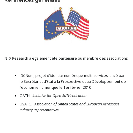
Références générales
NTX Research a également été partenaire ou membre des associations
:
IDéNum, projet d’identité numérique multi-services lancé par
le Secrétariat d’Etat à la Prospective et au Développement de
l’économie numérique le 1er février 2010
OATH :
Initiative for Open AuTHentication
USAIRE :
Association of United States and European Aerospace
Industry Representatives