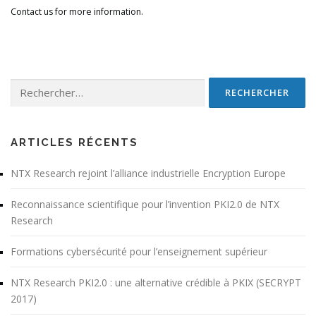
Contact us for more information.
Rechercher :
ARTICLES RÉCENTS
NTX Research rejoint l’alliance industrielle Encryption Europe
Reconnaissance scientifique pour l’invention PKI2.0 de NTX
Research
Formations cybersécurité pour l’enseignement supérieur
NTX Research PKI2.0 : une alternative crédible à PKIX (SECRYPT
2017)