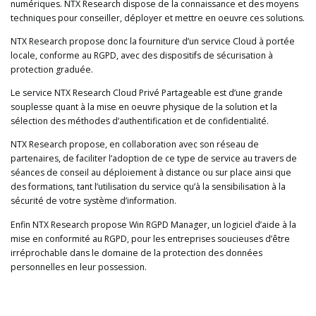
numériques. NTX Research dispose de la connaissance et des moyens
techniques pour conseiller, déployer et mettre en oeuvre ces solutions.
NTX Research propose donc la fourniture d’un service Cloud à portée
locale, conforme au RGPD, avec des dispositifs de sécurisation à
protection graduée.
Le service NTX Research Cloud Privé Partageable est d’une grande
souplesse quant à la mise en oeuvre physique de la solution et la
sélection des méthodes d’authentification et de confidentialité.
NTX Research propose, en collaboration avec son réseau de
partenaires, de faciliter l’adoption de ce type de service au travers de
séances de conseil au déploiement à distance ou sur place ainsi que
des formations, tant l’utilisation du service qu’à la sensibilisation à la
sécurité de votre système d’information.
Enfin NTX Research propose Win RGPD Manager, un logiciel d’aide à la
mise en conformité au RGPD, pour les entreprises soucieuses d’être
irréprochable dans le domaine de la protection des données
personnelles en leur possession.