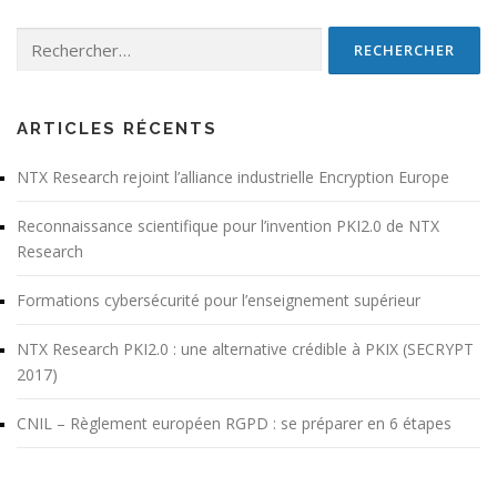
Rechercher :
ARTICLES RÉCENTS
NTX Research rejoint l’alliance industrielle Encryption Europe
Reconnaissance scientifique pour l’invention PKI2.0 de NTX
Research
Formations cybersécurité pour l’enseignement supérieur
NTX Research PKI2.0 : une alternative crédible à PKIX (SECRYPT
2017)
CNIL – Règlement européen RGPD : se préparer en 6 étapes