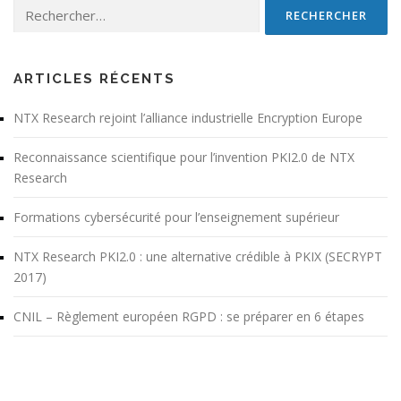
Rechercher :
ARTICLES RÉCENTS
NTX Research rejoint l’alliance industrielle Encryption Europe
Reconnaissance scientifique pour l’invention PKI2.0 de NTX
Research
Formations cybersécurité pour l’enseignement supérieur
NTX Research PKI2.0 : une alternative crédible à PKIX (SECRYPT
2017)
CNIL – Règlement européen RGPD : se préparer en 6 étapes