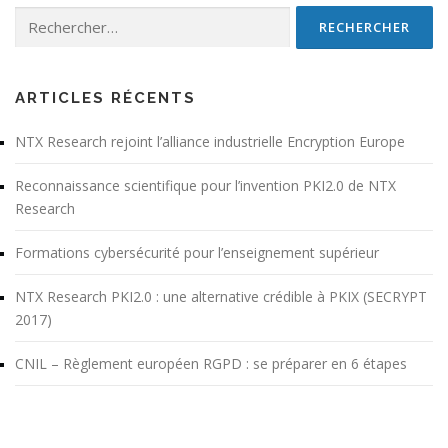
Rechercher :
ARTICLES RÉCENTS
NTX Research rejoint l’alliance industrielle Encryption Europe
Reconnaissance scientifique pour l’invention PKI2.0 de NTX
Research
Formations cybersécurité pour l’enseignement supérieur
NTX Research PKI2.0 : une alternative crédible à PKIX (SECRYPT
2017)
CNIL – Règlement européen RGPD : se préparer en 6 étapes