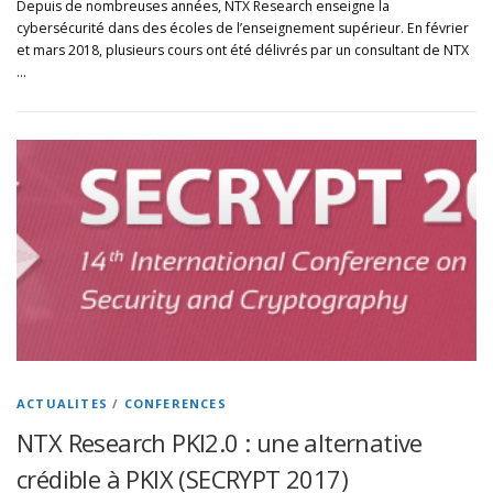
Depuis de nombreuses années, NTX Research enseigne la
cybersécurité dans des écoles de l’enseignement supérieur. En février
et mars 2018, plusieurs cours ont été délivrés par un consultant de NTX
…
ACTUALITES
/
CONFERENCES
NTX Research PKI2.0 : une alternative
crédible à PKIX (SECRYPT 2017)