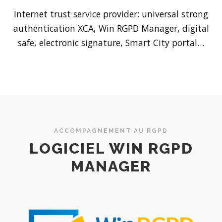
Internet trust service provider: universal strong
authentication XCA, Win RGPD Manager, digital
safe, electronic signature, Smart City portal…
ACCOMPAGNEMENT AU RGPD
LOGICIEL WIN RGPD
MANAGER