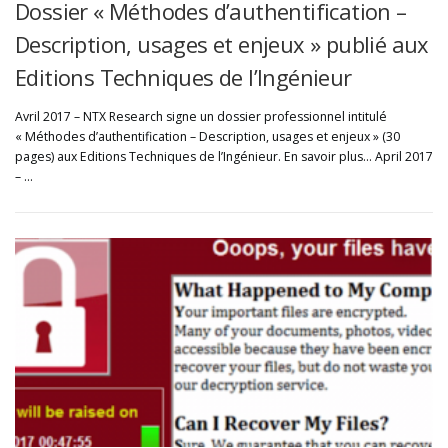
Dossier « Méthodes d’authentification –
Description, usages et enjeux » publié aux
Editions Techniques de l’Ingénieur
Avril 2017 – NTX Research signe un dossier professionnel intitulé
« Méthodes d’authentification – Description, usages et enjeux » (30
pages) aux Editions Techniques de l’Ingénieur. En savoir plus… April 2017
– …