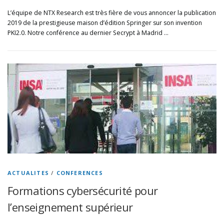
L’équipe de NTX Research est très fière de vous annoncer la publication
2019 de la prestigieuse maison d’édition Springer sur son invention
PKI2.0. Notre conférence au dernier Secrypt à Madrid …
ACTUALITES
/
CONFERENCES
Formations cybersécurité pour
l’enseignement supérieur