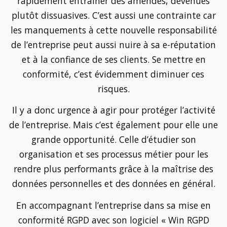
rapidement entrainer des amendes, devenues
plutôt dissuasives. C’est aussi une contrainte car
les manquements à cette nouvelle responsabilité
de l’entreprise peut aussi nuire à sa e-réputation
et à la confiance de ses clients. Se mettre en
conformité, c’est évidemment diminuer ces
risques.
Il y a donc urgence à agir pour protéger l’activité
de l’entreprise. Mais c’est également pour elle une
grande opportunité. Celle d’étudier son
organisation et ses processus métier pour les
rendre plus performants grâce à la maîtrise des
données personnelles et des données en général.
En accompagnant l’entreprise dans sa mise en
conformité RGPD avec son logiciel « Win RGPD