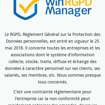
Le RGPD, Règlement Général sur la Protection des
Données personnelles, est entré en vigueur le 25
mai 2018. Il concerne toutes les entreprises et les
associations dont le système d’information
collecte, stocke, traite, diffuse et échange des
données à caractère personnel sur ses clients, ses
salariés, ses membres, etc. Nous sommes presque
tous concernés.
C’est une contrainte réglementaire pour
l’entreprise car la non-­conformité peut