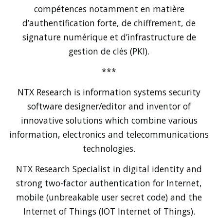
compétences notamment en matière
d’authentification forte, de chiffrement, de
signature numérique et d’infrastructure de
gestion de clés (PKI).
***
NTX Research is information systems security
software designer/editor and inventor of
innovative solutions which combine various
information, electronics and telecommunications
technologies.
NTX Research Specialist in digital identity and
strong two-factor authentication for Internet,
mobile (unbreakable user secret code) and the
Internet of Things (IOT Internet of Things).