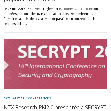
Le 25 mai 2018, le nouveau règlement européen sur la protection des
données personnelles RGPD sera applicable. De nombreuses
formalités auprès de la CNIL vont disparaître. En contrepartie, la
responsabilité …
ACTUALITES
/
CONFERENCES
NTX Research PKI2.0 présentée à SECRYPT