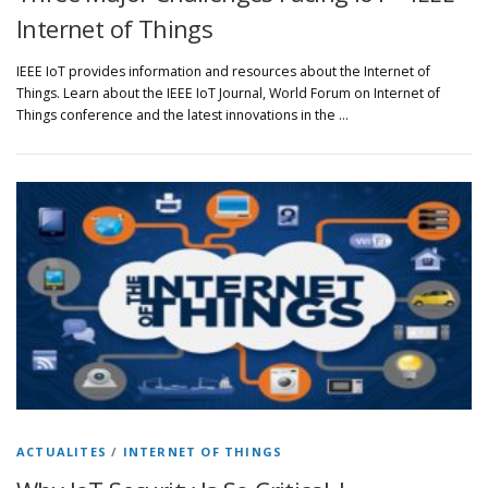
Internet of Things
IEEE IoT provides information and resources about the Internet of
Things. Learn about the IEEE IoT Journal, World Forum on Internet of
Things conference and the latest innovations in the …
ACTUALITES
/
INTERNET OF THINGS