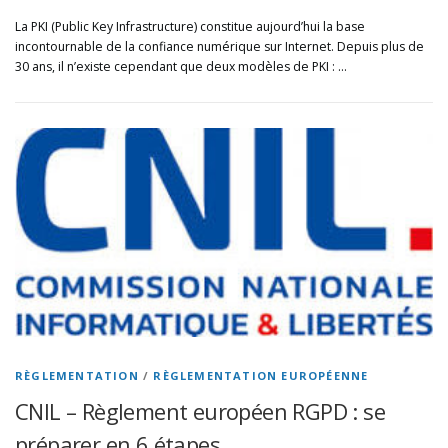
La PKI (Public Key Infrastructure) constitue aujourd’hui la base
incontournable de la confiance numérique sur Internet. Depuis plus de
30 ans, il n’existe cependant que deux modèles de PKI : …
RÈGLEMENTATION
/
RÈGLEMENTATION EUROPÉENNE
CNIL – Règlement européen RGPD : se
préparer en 6 étapes