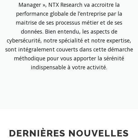
Manager », NTX Research va accroitre la
performance globale de l’entreprise par la
maitrise de ses processus métier et de ses
données. Bien entendu, les aspects de
cybersécurité, notre spécialité et notre expertise,
sont intégralement couverts dans cette démarche
méthodique pour vous apporter la sérénité
indispensable à votre activité.
DERNIÈRES NOUVELLES