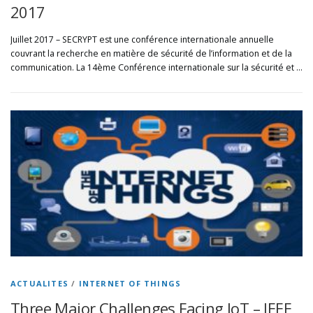
2017
Juillet 2017 – SECRYPT est une conférence internationale annuelle
couvrant la recherche en matière de sécurité de l’information et de la
communication. La 14ème Conférence internationale sur la sécurité et …
ACTUALITES
/
INTERNET OF THINGS
Three Major Challenges Facing IoT – IEEE