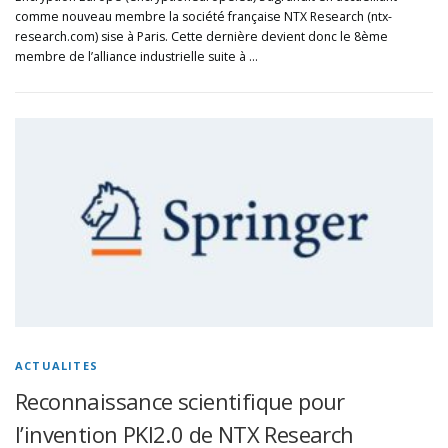
comme nouveau membre la société française NTX Research (ntx-
research.com) sise à Paris. Cette dernière devient donc le 8ème
membre de l’alliance industrielle suite à …
ACTUALITES
Reconnaissance scientifique pour
l’invention PKI2.0 de NTX Research