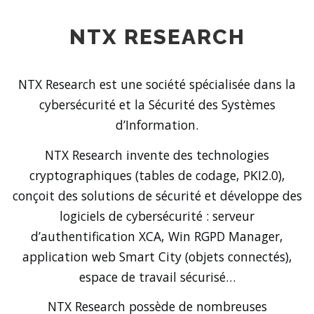
NTX RESEARCH
NTX Research est une société spécialisée dans la
cybersécurité et la Sécurité des Systèmes
d’Information.
NTX Research invente des technologies
cryptographiques (tables de codage, PKI2.0),
conçoit des solutions de sécurité et développe des
logiciels de cybersécurité : serveur
d’authentification XCA, Win RGPD Manager,
application web Smart City (objets connectés),
espace de travail sécurisé…
NTX Research possède de nombreuses