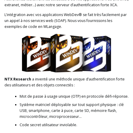
extranet, métier…) avec notre serveur d’authentification forte XCA.
L’intégration avec vos applications WebDev® se fait très facilement par
un appel à nos services web (SOAP). Nous vous fournissons les
exemples de code en WLangage.
NTX Research
a inventé une méthode unique d’authentification forte
des utilisateurs et des objets connectés :
Mot de passe à usage unique (OTP) en protocole défi-réponse.
Système matriciel déployable sur tout support physique : clé
USB, smartphone, carte à puce, carte SD, mémoire flash,
microcontrôleur, microprocesseur…
Code secret utilisateur inviolable.