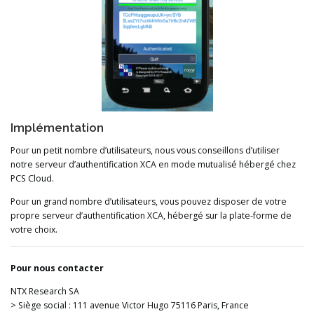
Implémentation
Pour un petit nombre d’utilisateurs, nous vous conseillons d’utiliser
notre serveur d’authentification XCA en mode mutualisé hébergé chez
PCS Cloud.
Pour un grand nombre d’utilisateurs, vous pouvez disposer de votre
propre serveur d’authentification XCA, hébergé sur la plate-forme de
votre choix.
Pour nous contacter
NTX Research SA
> Siège social : 111 avenue Victor Hugo 75116 Paris, France